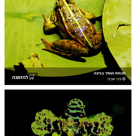
מנוחת הנסיך בביצה
להזמנה
פיני אביבי