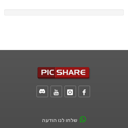
שלחו לנו הודעה