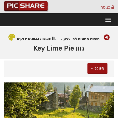
כניסה
Togg
navi
תמונות בגוונים ירוקים
חיפוש תמונות לפי צבע
גוון Key Lime Pie
מיון לפי