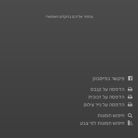
ונחזור אליכם בהקדם האפשרי
פיקשר בפייסבוק
הדפסה על קנבס
הדפסה על זכוכית
הדפסה על נייר צילום
חיפוש תמונות
חיפוש תמונות לפי צבע