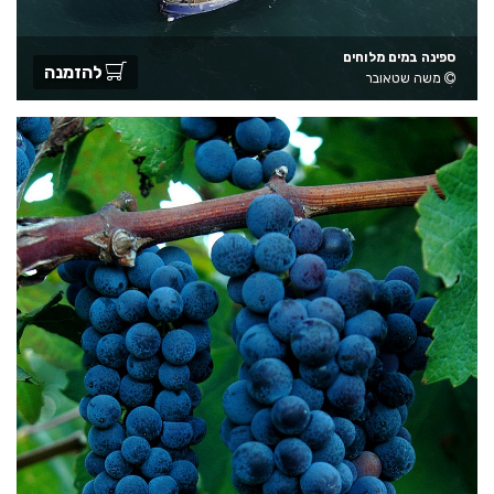
ספינה במים מלוחים
להזמנה
משה שטאובר