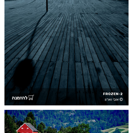
FROZEN-2
להזמנה
אובי וארון