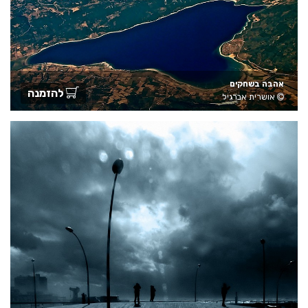
אהבה בשחקים
להזמנה
אושרית אברגיל