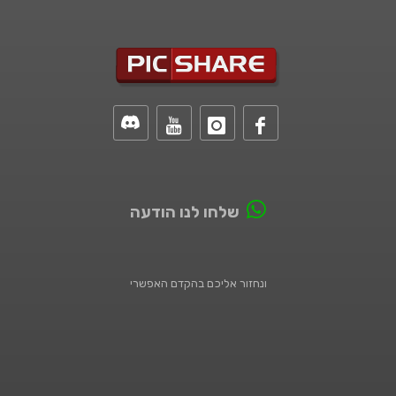
שלחו לנו הודעה
ונחזור אליכם בהקדם האפשרי