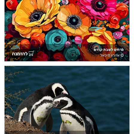
פרחים לשבת קודש
להזמנה
אהרון מיכאל