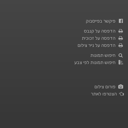
פיקשר בפייסבוק
הדפסה על קנבס
הדפסה על זכוכית
הדפסה על נייר צילום
חיפוש תמונות
חיפוש תמונות לפי צבע
פורום צילום
הצטרפו לאתר