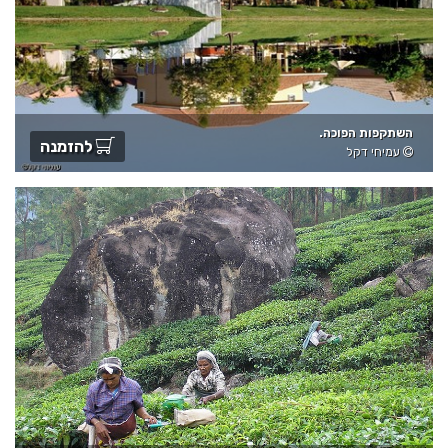
השתקפות הפוכה.
להזמנה
עמיחי דקל