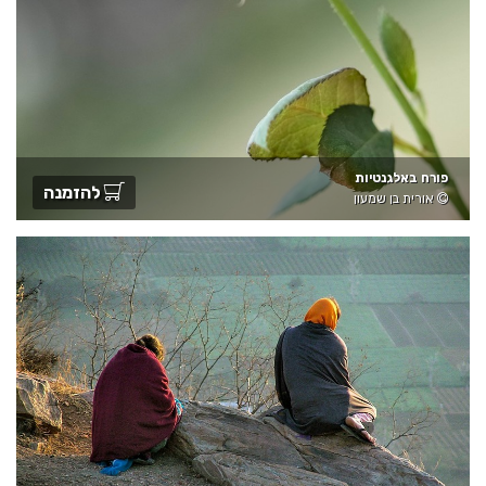
פורח באלגנטיות
להזמנה
אורית בן שמעון