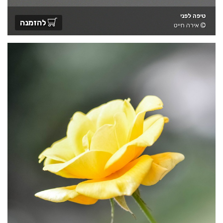
טיפה לפני
להזמנה
אירה חייט