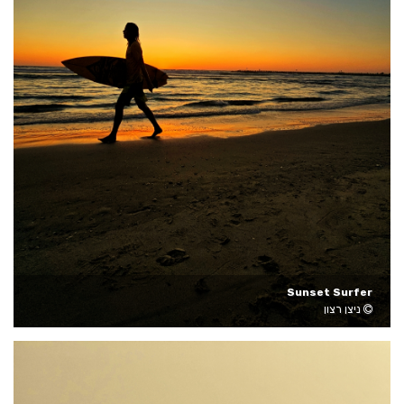
Sunset Surfer
ניצן רצון