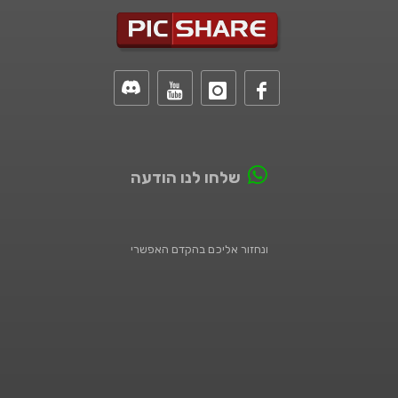
שלחו לנו הודעה
ונחזור אליכם בהקדם האפשרי