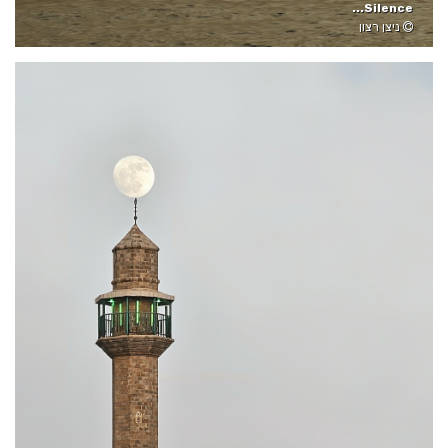
Silence...
ניצן רצון