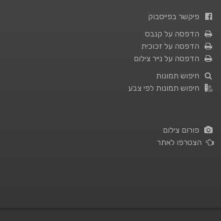
פיקשר בפייסבוק
הדפסה על קנבס
הדפסה על זכוכית
הדפסה על נייר צילום
חיפוש תמונות
חיפוש תמונות לפי צבע
פורום צילום
הצטרפו לאתר