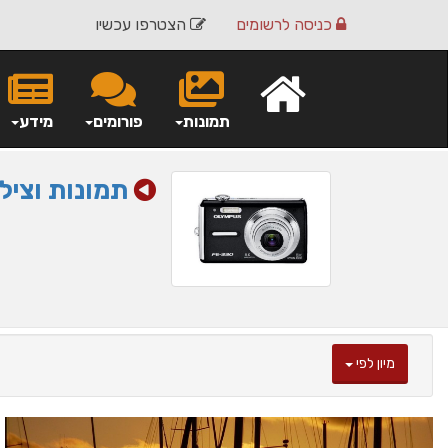
כניסה
לרשומים
הצטרפו עכשיו
תמונות
פורומים
מידע
תמונות וציל
מיון לפי