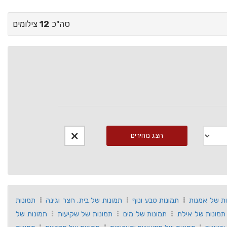
סה"כ
12
צילומים
הצג מחירים
ות של אמנות
תמונות טבע ונוף
תמונות של בית, חצר וגינה
תמונות
תמונות של אילת
תמונות של מים
תמונות של שקיעות
תמונות של