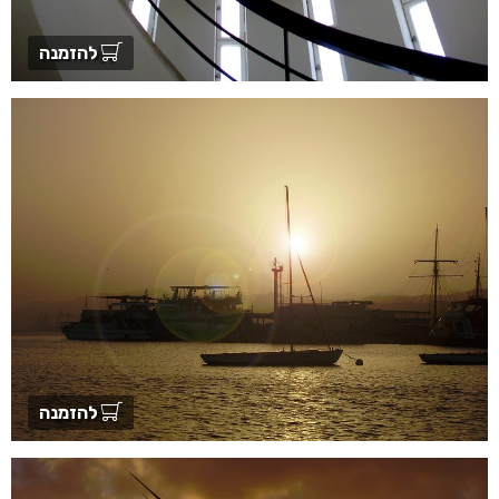
להזמנה
להזמנה