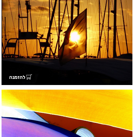
להזמנה