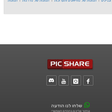
בניינים
תמונות של מוזיאונים ותערוכות
תמונות של מדרגות
תמונות
שלחו לנו הודעה
ונחזור אליכם בהקדם האפשרי