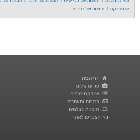
פארקים וגנים
תמונות של כלי שייט
תמונות של מדבר
תמונות של א
אבסטרקט
תמונות של דבורים
דף הבית
פורום צילום
אינדקס צלמים
כתבות ומאמרים
תוכנות לצלמים
הצטרפו לאתר