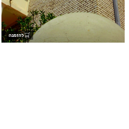
להזמנה