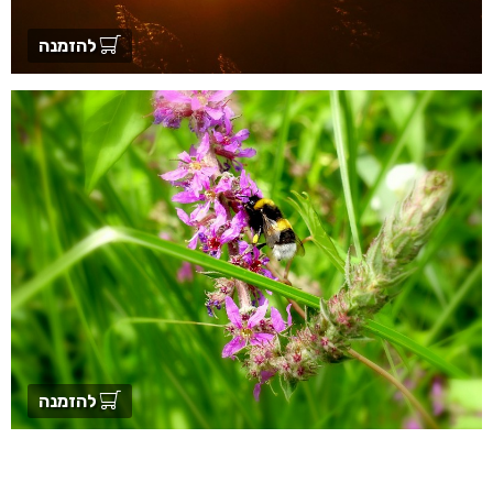
להזמנה
להזמנה