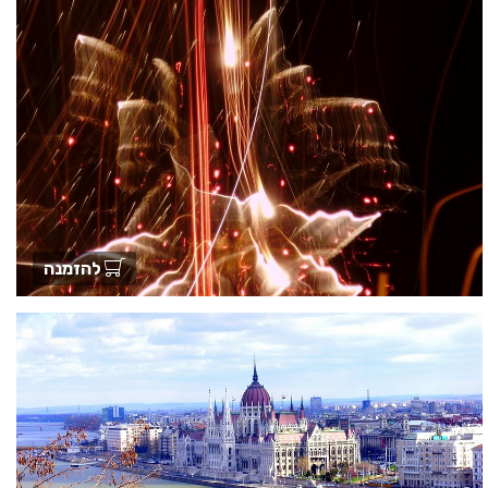
להזמנה