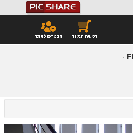
רכישת תמונה
הצטרפו לאתר
F