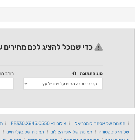
כדי שנוכל להציג לכם מחירים ע
סוג התמונה
רוחב הת
תמונות של אסתר קומבריאל
צילום ב- FE330,X845,C550
תמ
של ארכיטקטורה
תמונות של אופי הצילום
תמונות של בעלי חיים