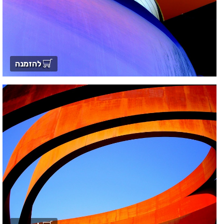
להזמנה