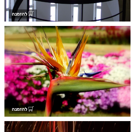
להזמנה
להזמנה