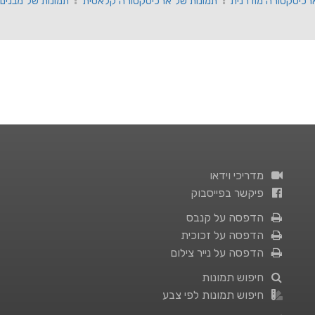
רכיטקטורה מודרנית
תמונות של ארכיטקטורה קלאסית
תמונות של מבנים ו
מדריכי וידאו
פיקשר בפייסבוק
הדפסה על קנבס
הדפסה על זכוכית
הדפסה על נייר צילום
חיפוש תמונות
חיפוש תמונות לפי צבע