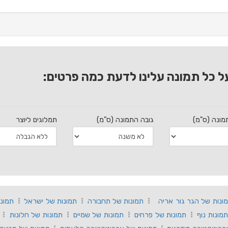
ל כל תמונה עלינו לדעת כמה פרטים:
מונה (ס"מ)
גובה התמונה (ס"מ)
תמלוגים ליוצר
ונות של הגר גור אריה
תמונות של תחבורה
תמונות של ישראל
תמונ
תמונות נוף
תמונות של פרחים
תמונות של שמיים
תמונות של חלונות