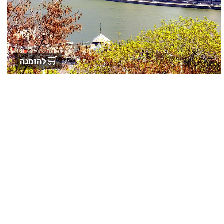
להזמנה