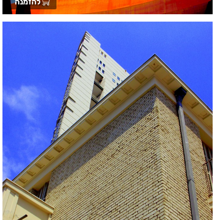
להזמנה