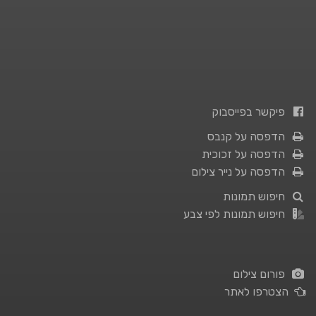
פיקשר בפייסבוק
הדפסה על קנבס
הדפסה על זכוכית
הדפסה על נייר צילום
חיפוש תמונות
חיפוש תמונות לפי צבע
פורום צילום
הצטרפו לאתר