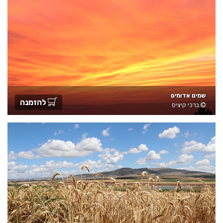
שמים אדומים
להזמנה
ברכי קיציס