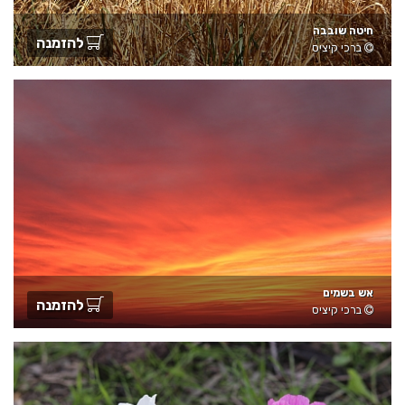
חיטה שובבה
להזמנה
ברכי קיציס
אש בשמים
להזמנה
ברכי קיציס