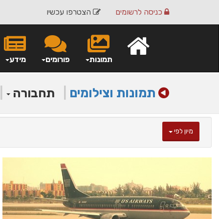
כניסה
לרשומים
הצטרפו עכשיו
תמונות
פורומים
מידע
תמונות וצילומים
|
|
תחבורה
מיון לפי