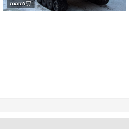
להזמנה