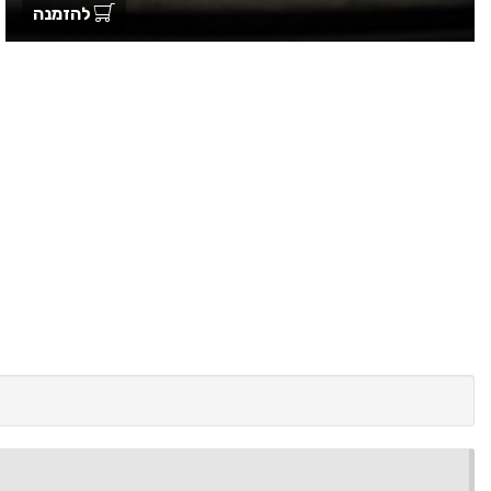
להזמנה