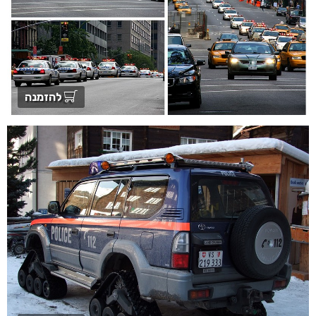
להזמנה