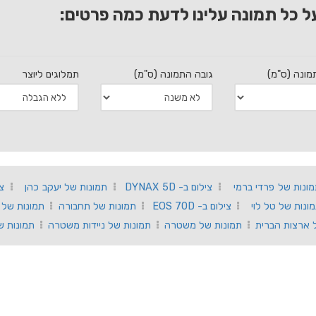
ל כל תמונה עלינו לדעת כמה פרטים:
מונה (ס"מ)
גובה התמונה (ס"מ)
תמלוגים ליוצר
ונות של פרדי ברמי
צילום ב- DYNAX 5D
תמונות של יעקב כהן
ציל
ונות של טל לוי
צילום ב- EOS 70D
תמונות של תחבורה
תמונות של 
 ארצות הברית
תמונות של משטרה
תמונות של ניידות משטרה
תמונות ש