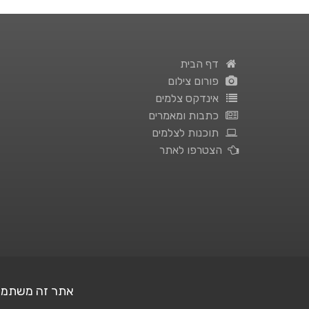
דף הבית
פורום צילום
אינדקס צלמים
כתבות ומאמרים
תוכנות לצלמים
הצטרפו לאתר
אתר זה משתמש בעוגיות (Cookies) לצ
תנאי השימוש
|
מדיניות פרטיות