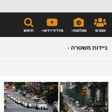
אמנים
מצלמות
מדריכי וידאו
חיפוש
ניידות משטרה