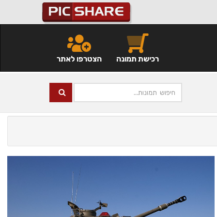
רכישת תמונה
הצטרפו לאתר