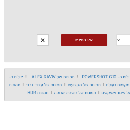
הצג מחירים
ום ב- POWERSHOT G10
תמונות של ALEX RAVIV
צילום ב-
מקומות בעולם
תמונות של מקצועות
תמונות של עיבוד גרפי
תמונות
ל עיבוד ואפקטים
תמונות של חשיפה ארוכה
תמונות HDR