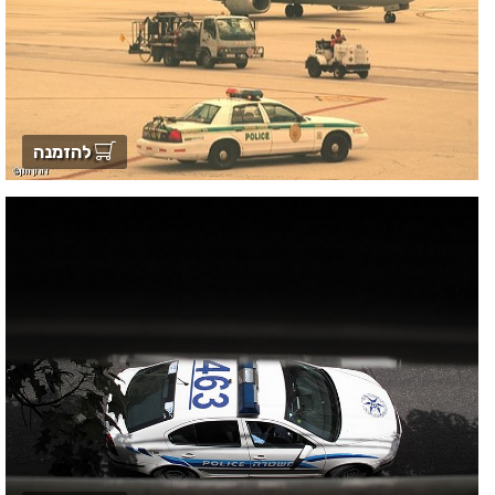
להזמנה