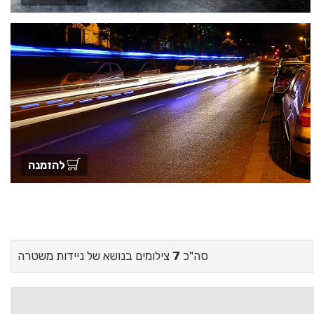
להזמנה
סה"כ
7
צילומים בנושא של ניידות משטרה