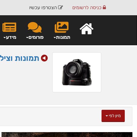
כניסה
לרשומים
הצטרפו עכשיו
תמונות
פורומים
מידע
תמונות וציל
מיון לפי