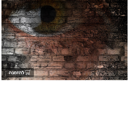
להזמנה