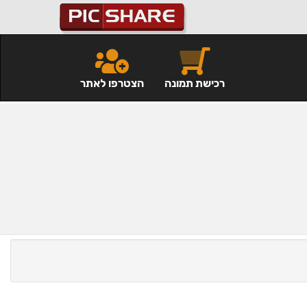
רכישת תמונה
הצטרפו לאתר