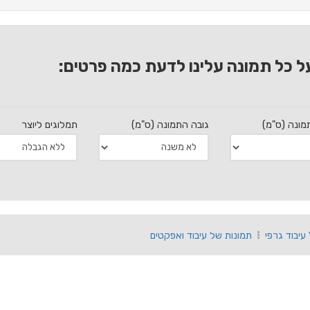
ל כל תמונה עלינו לדעת כמה פרטים:
מונה (ס"מ)
גובה התמונה (ס"מ)
תמלוגים ליוצר
עיבוד גרפי
תמונות של עיבוד ואפקטים