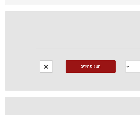
הצג מחירים