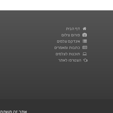
דף הבית
פורום צילום
אינדקס צלמים
כתבות ומאמרים
תוכנות לצלמים
הצטרפו לאתר
אתר זה משתמש בעוגיות (Cookies) לצ