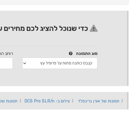
כדי שנוכל להציג לכם מחירים ע
סוג התמונה
רוחב הת
תמונות של אורן גרינפלד
צילום ב- DCS Pro SLR/n
תמונות של 