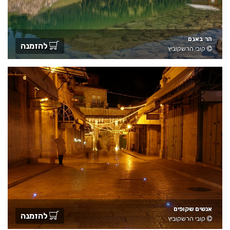
הר באגם
להזמנה
קובי הרשקוביץ
אנשים שקופים
להזמנה
קובי הרשקוביץ