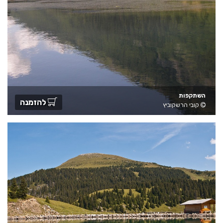
השתקפות
להזמנה
קובי הרשקוביץ