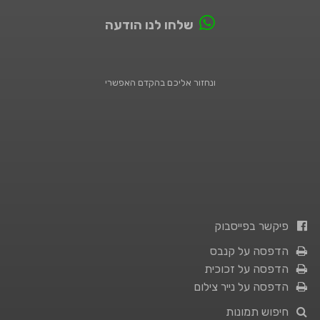
שלחו לנו הודעה
ונחזור אליכם בהקדם האפשרי
פיקשר בפייסבוק
הדפסה על קנבס
הדפסה על זכוכית
הדפסה על נייר צילום
חיפוש תמונות