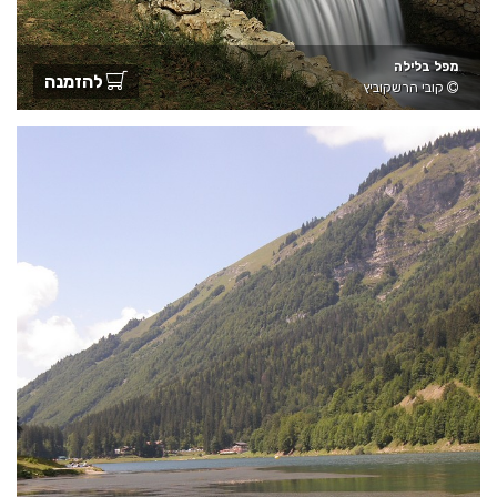
מפל בלילה
להזמנה
קובי הרשקוביץ