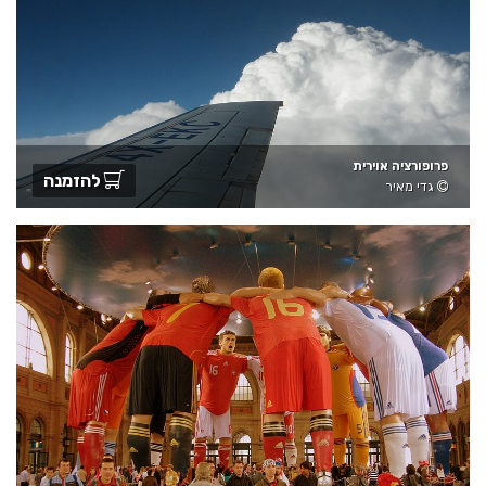
פרופורציה אוירית
להזמנה
גדי מאיר