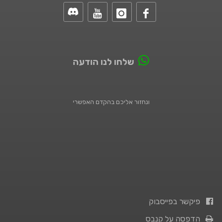
שלחו לנו הודעה
ונחזור אליכם בהקדם האפשרי
פיקשר בפייסבוק
הדפסה על קנבס