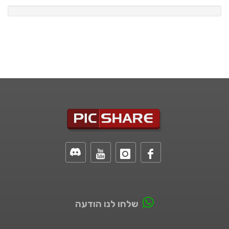
שלחו לנו הודעה