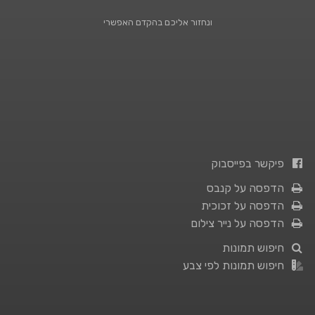
ונחזור אליכם בהקדם האפשרי
פיקשר בפייסבוק
הדפסה על קנבס
הדפסה על זכוכית
הדפסה על נייר צילום
חיפוש תמונות
חיפוש תמונות לפי צבע