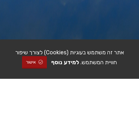
אתר זה משתמש בעוגיות (Cookies) לצורך שיפור
חוויית המשתמש.
למידע נוסף
אישור