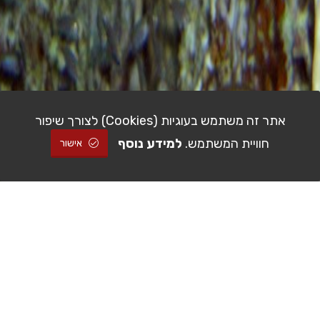
אתר זה משתמש בעוגיות (Cookies) לצורך שיפור
חוויית המשתמש.
למידע נוסף
אישור