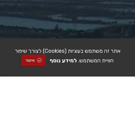
אתר זה משתמש בעוגיות (Cookies) לצורך שיפור
חוויית המשתמש.
למידע נוסף
אישור