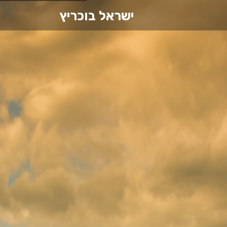
ישראל בוכריץ