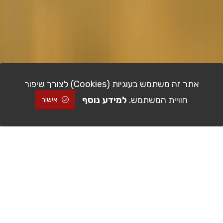
אתר זה משתמש בעוגיות (Cookies) לצורך שיפור
חוויית המשתמש.
למידע נוסף
אישור