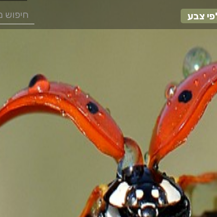
פי צבע