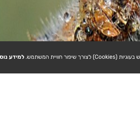
ורך שיפור חוויית המשתמש.
למידע נוס
מדריכי וידאו
פיקשר בפייסבוק