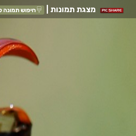
מצגת תמונות
|
חיפוש תמונה ל