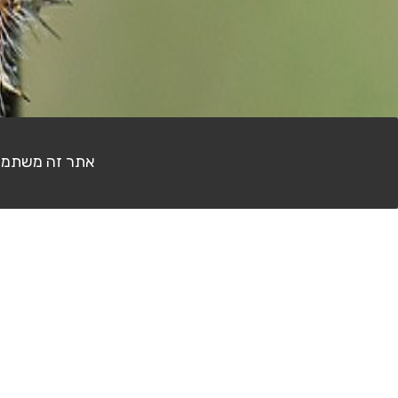
אתר זה משתמש בעוגיות (Cookies) לצ
דף הבית
פורום צילום