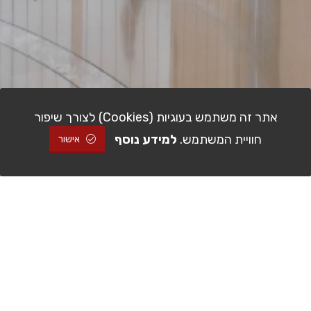
אתר זה משתמש בעוגיות (Cookies) לצורך שיפור
חוויית המשתמש.
למידע נוסף
אישור