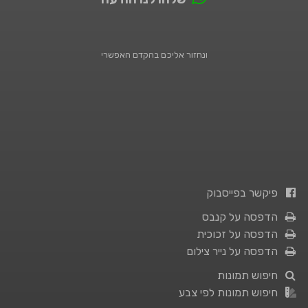
ונחזור אליכם בהקדם האפשרי
פיקשר בפייסבוק
הדפסה על קנבס
הדפסה על זכוכית
הדפסה על נייר צילום
חיפוש תמונות
חיפוש תמונות לפי צבע