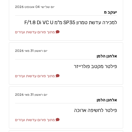
‏יום שלישי ‏04 ‏אוגוסט ‏2026
יעקב מ
למכירה עדשת טמרון SP35 מ"מ F/1.8 Di VC U
מתוך פורום עדשות ועזרים
‏יום ראשון ‏31 ‏מאי ‏2026
אלחנן הלמן
פילטר מקטב פולרייזר
מתוך פורום עדשות ועזרים
‏יום ראשון ‏31 ‏מאי ‏2026
אלחנן הלמן
פילטר לחשיפה ארוכה
מתוך פורום עדשות ועזרים