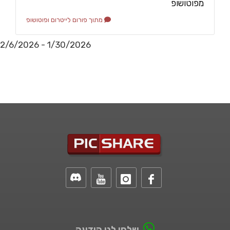
מפוטושופ
מתוך פורום לייטרום ופוטושופ
2/6/2026 - 1/30/2026
שלחו לנו הודעה