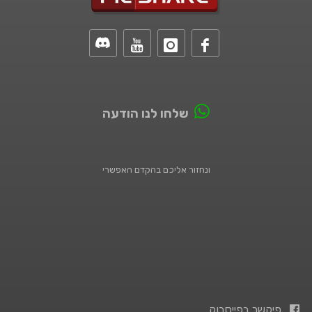
שלחו לנו הודעה
ונחזור אליכם בהקדם האפשרי
פיקשר בפייסבוק