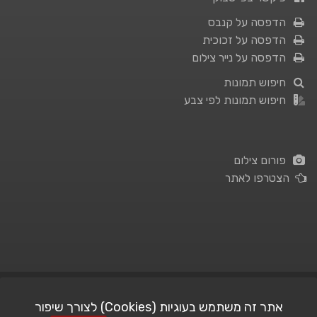
הדפסה על קנבס
הדפסה על זכוכית
הדפסה על נייר צילום
חיפוש תמונות
חיפוש תמונות לפי צבע
פורום צילום
הצטרפו לאתר
תנאי השימוש
|
מדיניות פרטיות
אתר זה משתמש בעוגיות (Cookies) לצורך שיפור