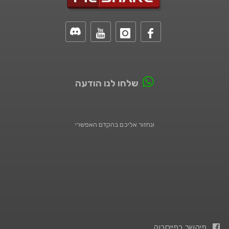
שלחו לנו הודעה
ונחזור אליכם בהקדם האפשרי
פיקשר בפייסבוק