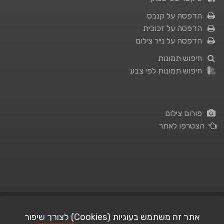
הדפסה על קנבס
הדפסה על זכוכית
הדפסה על נייר צילום
חיפוש תמונות
חיפוש תמונות לפי צבע
פורום צילום
הצטרפו לאתר
תנאי השימוש
|
מדיניות פרטיות
אתר זה משתמש בעוגיות (Cookies) לצורך שיפור