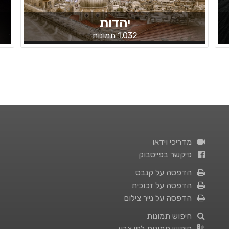
יהדות
1,032 תמונות
מדריכי וידאו
פיקשר בפייסבוק
הדפסה על קנבס
הדפסה על זכוכית
הדפסה על נייר צילום
חיפוש תמונות
חיפוש תמונות לפי צבע