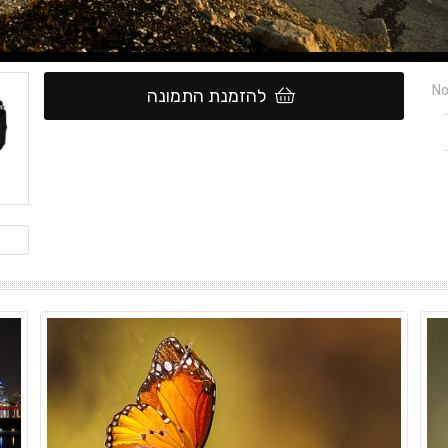
No
להזמנת התמונה