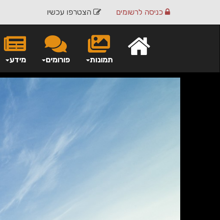
כניסה
לרשומים
הצטרפו עכשיו
תמונות
פורומים
מידע