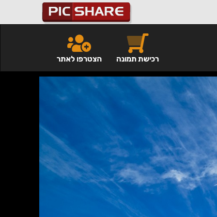
רכישת תמונה
הצטרפו לאתר