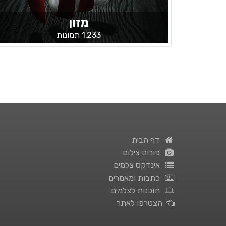
מזון
1,233 תמונות
דף הבית
פורום צילום
אינדקס צלמים
כתבות ומאמרים
תוכנות לצלמים
הצטרפו לאתר