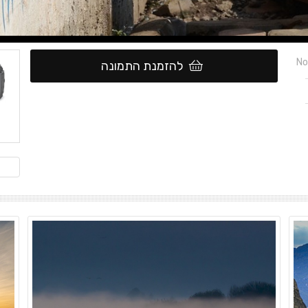
No
להזמנת התמונה