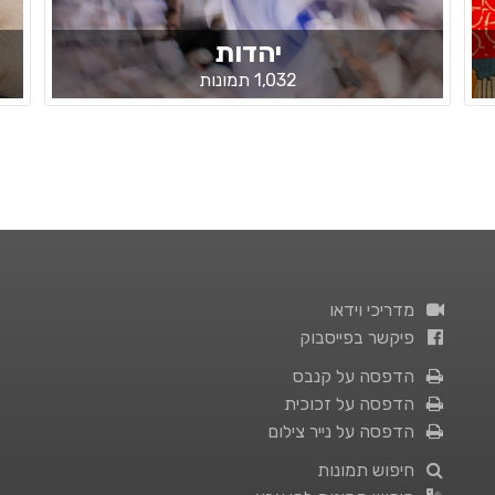
יהדות
1,032 תמונות
מדריכי וידאו
פיקשר בפייסבוק
הדפסה על קנבס
הדפסה על זכוכית
הדפסה על נייר צילום
חיפוש תמונות