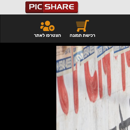
רכישת תמונה
הצטרפו לאתר