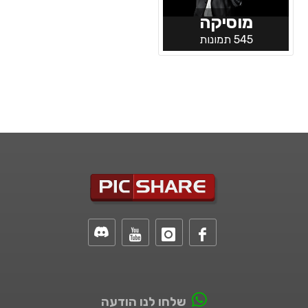
מוסיקה
545 תמונות
שלחו לנו הודעה