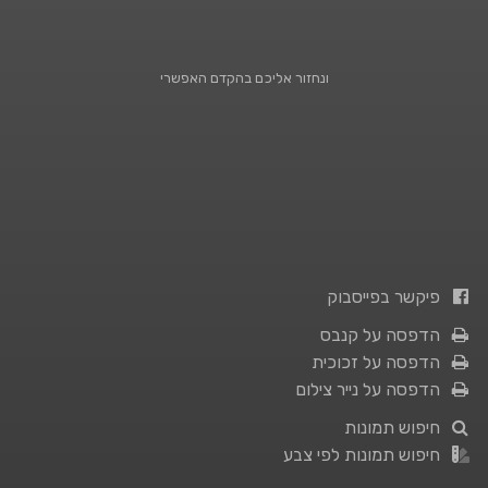
ונחזור אליכם בהקדם האפשרי
פיקשר בפייסבוק
הדפסה על קנבס
הדפסה על זכוכית
הדפסה על נייר צילום
חיפוש תמונות
חיפוש תמונות לפי צבע