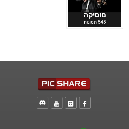
מוסיקה
545 תמונות