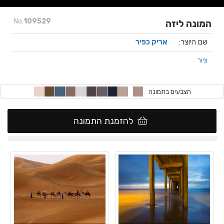
No.
109529
המונה ליזה
שם היוצר:
אריק כפיר
ציור
הצבעים בתמונה
להזמנת התמונה