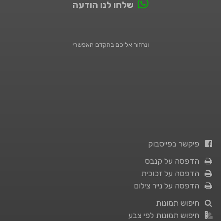
שלחו לנו הודעה
ונחזור אליכם בהקדם האפשרי
פיקשר בפייסבוק
הדפסה על קנבס
הדפסה על זכוכית
הדפסה על נייר צילום
חיפוש תמונות
חיפוש תמונות לפי צבע