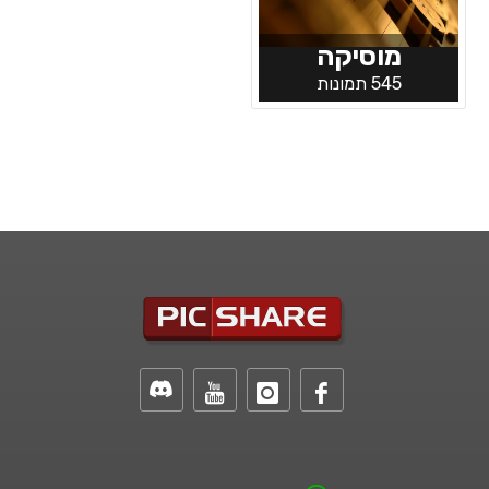
מוסיקה
545 תמונות