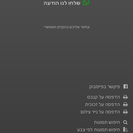
שלחו לנו הודעה
ונחזור אליכם בהקדם האפשרי
פיקשר בפייסבוק
הדפסה על קנבס
הדפסה על זכוכית
הדפסה על נייר צילום
חיפוש תמונות
חיפוש תמונות לפי צבע