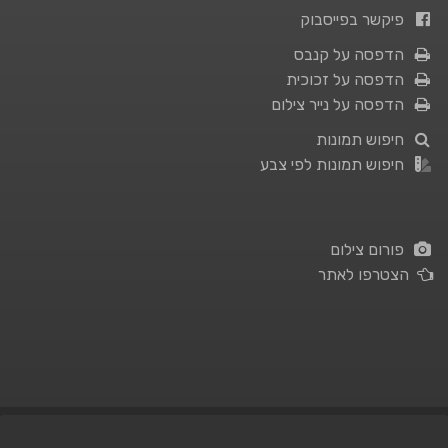
פיקשר בפייסבוק
הדפסה על קנבס
הדפסה על זכוכית
הדפסה על נייר צילום
חיפוש תמונות
חיפוש תמונות לפי צבע
פורום צילום
הצטרפו לאתר
תנאי השימוש
|
מדיניות פרטיות