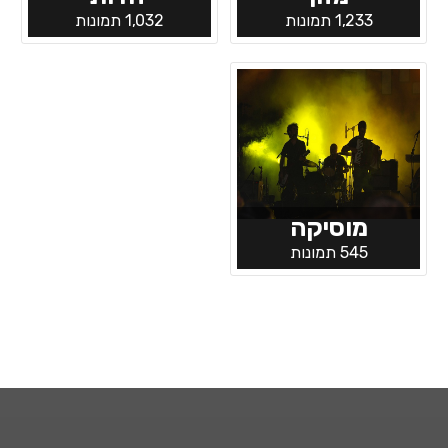
1,233 תמונות
1,032 תמונות
מוסיקה
545 תמונות