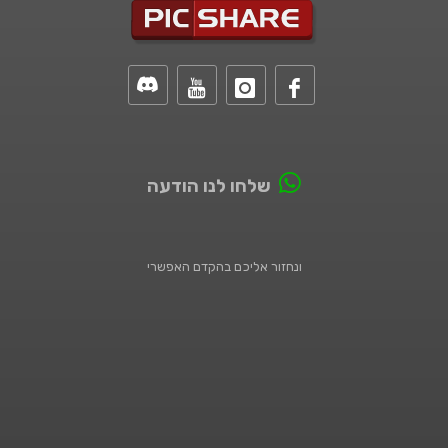
שלחו לנו הודעה
ונחזור אליכם בהקדם האפשרי