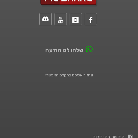
שלחו לנו הודעה
ונחזור אליכם בהקדם האפשרי
פיקשר בפייסבוק