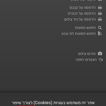
הדפסה על קנבס
הדפסה על זכוכית
הדפסה על נייר צילום
חיפוש תמונות
חיפוש תמונות לפי צבע
פורום צילום
הצטרפו לאתר
תנאי השימוש
|
מדיניות פרטיות
אתר זה משתמש בעוגיות (Cookies) לצורך שיפור