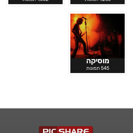
מוסיקה
545 תמונות