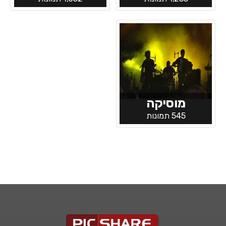
מוסיקה
545 תמונות