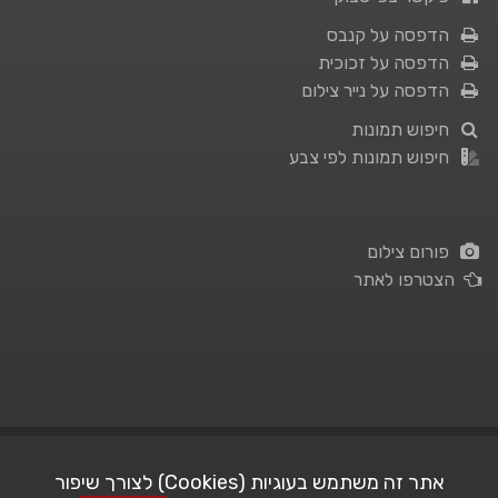
הדפסה על קנבס
הדפסה על זכוכית
הדפסה על נייר צילום
חיפוש תמונות
חיפוש תמונות לפי צבע
פורום צילום
הצטרפו לאתר
תנאי השימוש
|
מדיניות פרטיות
אתר זה משתמש בעוגיות (Cookies) לצורך שיפור