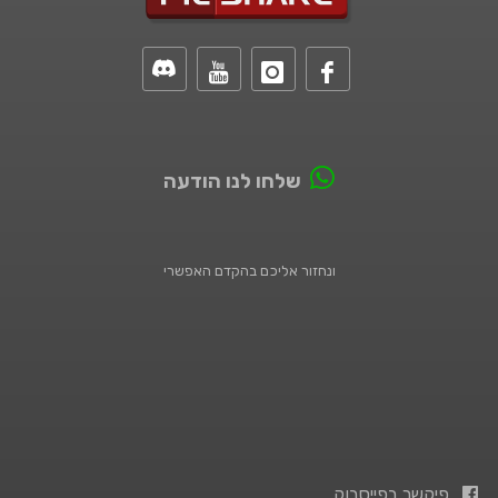
שלחו לנו הודעה
ונחזור אליכם בהקדם האפשרי
פיקשר בפייסבוק