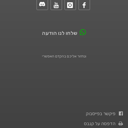
שלחו לנו הודעה
ונחזור אליכם בהקדם האפשרי
פיקשר בפייסבוק
הדפסה על קנבס