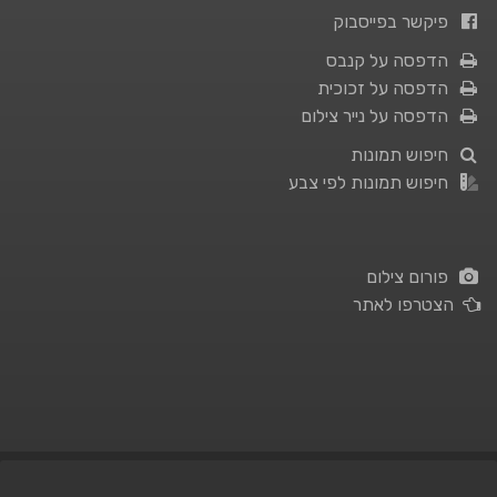
פיקשר בפייסבוק
הדפסה על קנבס
הדפסה על זכוכית
הדפסה על נייר צילום
חיפוש תמונות
חיפוש תמונות לפי צבע
פורום צילום
הצטרפו לאתר
תנאי השימוש
|
מדיניות פרטיות