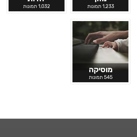
1,233 תמונות
1,032 תמונות
מוסיקה
545 תמונות