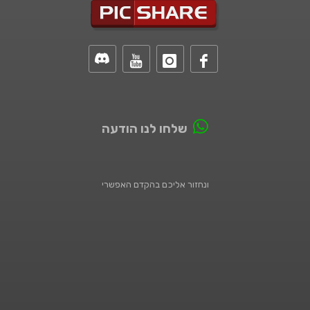
שלחו לנו הודעה
ונחזור אליכם בהקדם האפשרי