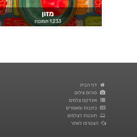
מזון
1,233 תמונות
דף הבית
פורום צילום
אינדקס צלמים
כתבות ומאמרים
תוכנות לצלמים
הצטרפו לאתר