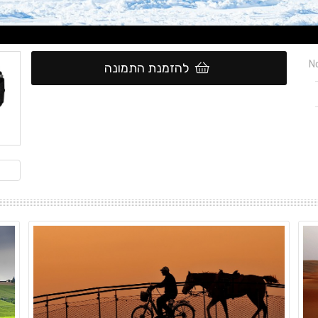
No
להזמנת התמונה