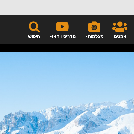
אמנים
מצלמות
מדריכי וידאו
חיפוש