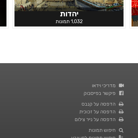
יהדות
1,032 תמונות
מדריכי וידאו
פיקשר בפייסבוק
הדפסה על קנבס
הדפסה על זכוכית
הדפסה על נייר צילום
חיפוש תמונות
חיפוש תמונות לפי צבע