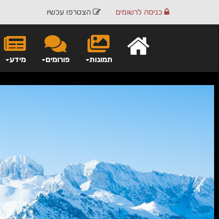
כניסה
לרשומים
הצטרפו עכשיו
תמונות
פורומים
מידע