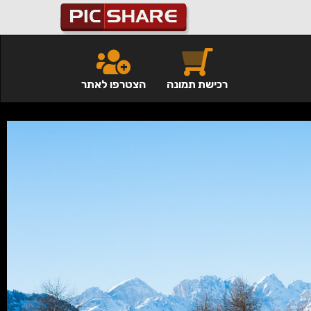
רכישת תמונה
הצטרפו לאתר