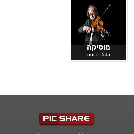
מוסיקה
545 תמונות