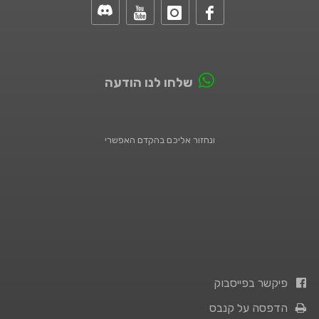
שלחו לנו הודעה
ונחזור אליכם בהקדם האפשרי
פיקשר בפייסבוק
הדפסה על קנבס