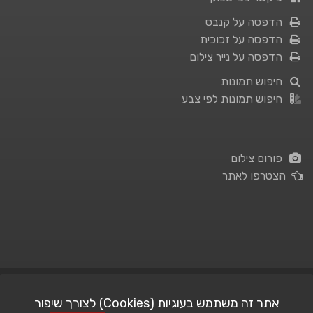
הדפסה על קנבס
הדפסה על זכוכית
הדפסה על נייר צילום
חיפוש תמונות
חיפוש תמונות לפי צבע
פורום צילום
הצטרפו לאתר
תנאי השימוש
|
מדיניות פרטיות
אתר זה משתמש בעוגיות (Cookies) לצורך שיפור