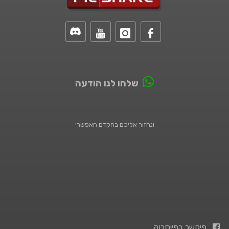
שלחו לנו הודעה
ונחזור אליכם בהקדם האפשרי
פיקשר בפייסבוק