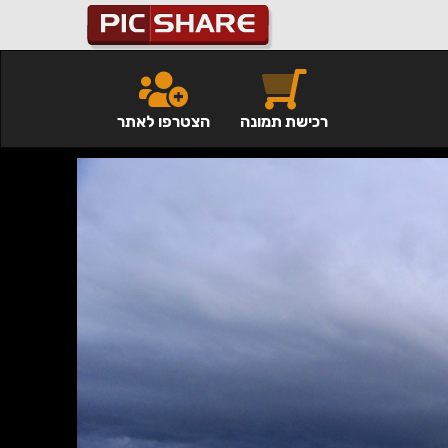
רכישת תמונה
הצטרפו לאתר