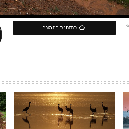
N
להזמנת התמונה