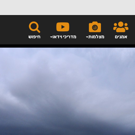
אמנים
מצלמות
מדריכי וידאו
חיפוש