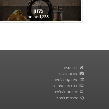
מזון
1,233 תמונות
דף הבית
פורום צילום
אינדקס צלמים
כתבות ומאמרים
תוכנות לצלמים
הצטרפו לאתר