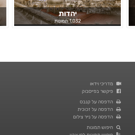
יהדות
1,032 תמונות
מדריכי וידאו
פיקשר בפייסבוק
הדפסה על קנבס
הדפסה על זכוכית
הדפסה על נייר צילום
חיפוש תמונות
חיפוש תמונות לפי צבע