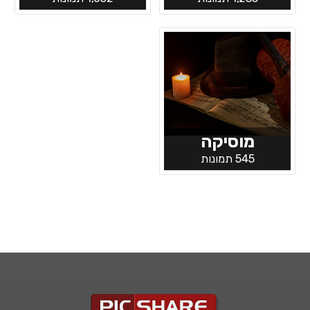
מוסיקה
545 תמונות