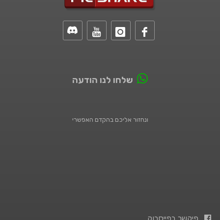
שלחו לנו הודעה
ונחזור אליכם בהקדם האפשרי
פיקשר בפייסבוק