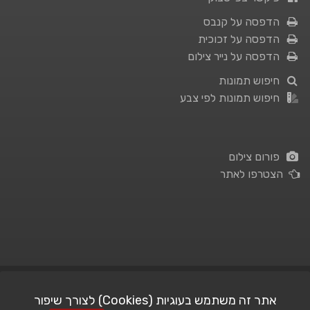
הדפסה על קנבס
הדפסה על זכוכית
הדפסה על נייר צילום
חיפוש תמונות
חיפוש תמונות לפי צבע
פורום צילום
הצטרפו לאתר
תנאי השימוש
|
מדיניות פרטיות
אתר זה משתמש בעוגיות (Cookies) לצורך שיפור