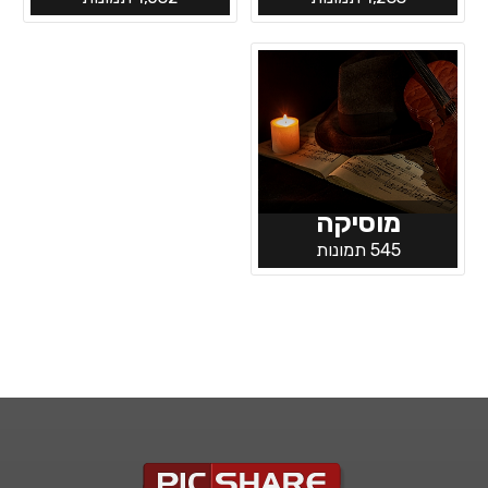
מוסיקה
545 תמונות