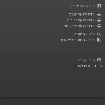
פיקשר בפייסבוק
הדפסה על קנבס
הדפסה על זכוכית
הדפסה על נייר צילום
חיפוש תמונות
חיפוש תמונות לפי צבע
פורום צילום
הצטרפו לאתר
תנאי השימוש
|
מדיניות פרטיות