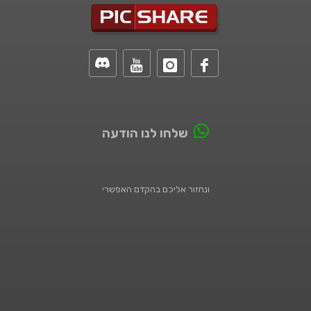
שלחו לנו הודעה
ונחזור אליכם בהקדם האפשרי