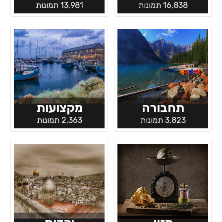
16,838 תמונות
13,981 תמונות
תחבורה
מקצועות
3,823 תמונות
2,363 תמונות