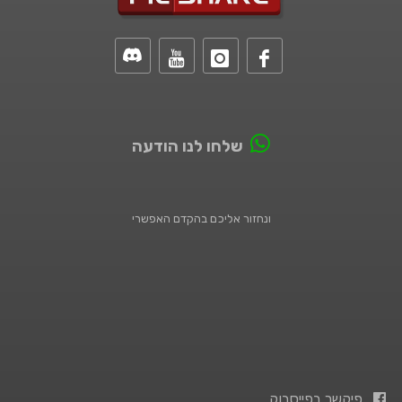
שלחו לנו הודעה
ונחזור אליכם בהקדם האפשרי
פיקשר בפייסבוק