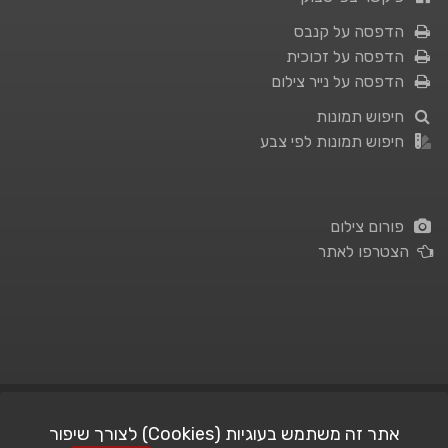
הדפסה על קנבס
הדפסה על זכוכית
הדפסה על נייר צילום
חיפוש תמונות
חיפוש תמונות לפי צבע
פורום צילום
הצטרפו לאתר
תנאי השימוש
|
מדיניות פרטיות
אתר זה משתמש בעוגיות (Cookies) לצורך שיפור