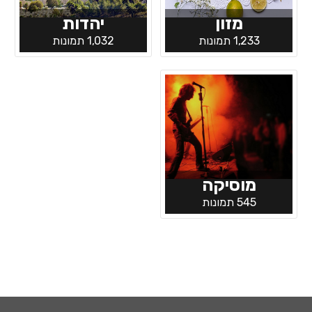
מזון
יהדות
1,233 תמונות
1,032 תמונות
מוסיקה
545 תמונות