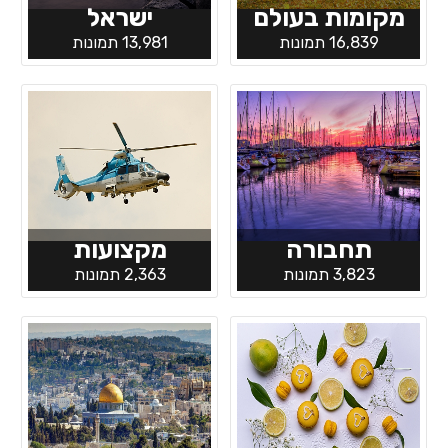
מקומות בעולם
ישראל
16,839 תמונות
13,981 תמונות
תחבורה
מקצועות
3,823 תמונות
2,363 תמונות