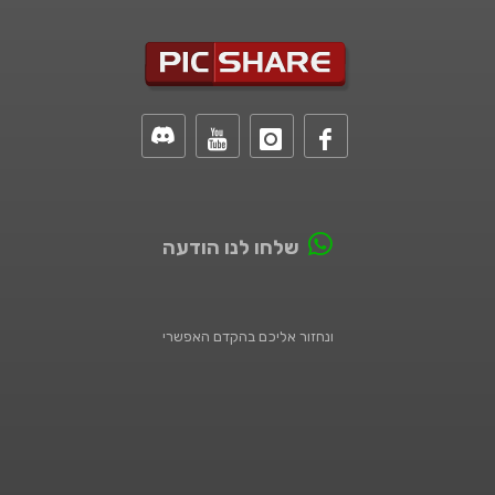
שלחו לנו הודעה
ונחזור אליכם בהקדם האפשרי