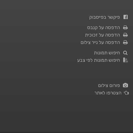
פיקשר בפייסבוק
הדפסה על קנבס
הדפסה על זכוכית
הדפסה על נייר צילום
חיפוש תמונות
חיפוש תמונות לפי צבע
פורום צילום
הצטרפו לאתר