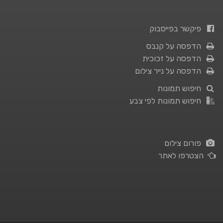
פיקשר בפייסבוק
הדפסה על קנבס
הדפסה על זכוכית
הדפסה על נייר צילום
חיפוש תמונות
חיפוש תמונות לפי צבע
פורום צילום
הצטרפו לאתר