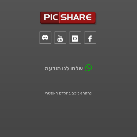
שלחו לנו הודעה
ונחזור אליכם בהקדם האפשרי