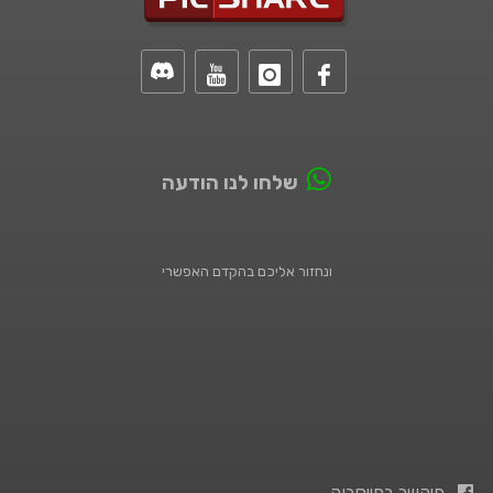
שלחו לנו הודעה
ונחזור אליכם בהקדם האפשרי
פיקשר בפייסבוק