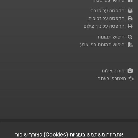
הדפסה על קנבס
הדפסה על זכוכית
הדפסה על נייר צילום
חיפוש תמונות
חיפוש תמונות לפי צבע
פורום צילום
הצטרפו לאתר
תנאי השימוש
|
מדיניות פרטיות
אתר זה משתמש בעוגיות (Cookies) לצורך שיפור