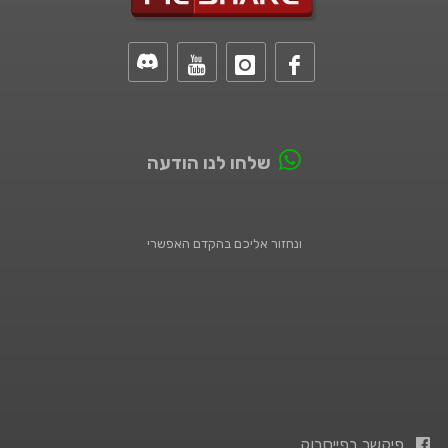
שלחו לנו הודעה
ונחזור אליכם בהקדם האפשרי
פיקשר בפייסבוק