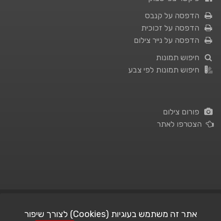
הדפסה על קנבס
הדפסה על זכוכית
הדפסה על נייר צילום
חיפוש תמונות
חיפוש תמונות לפי צבע
פורום צילום
הצטרפו לאתר
תנאי השימוש
|
מדיניות פרטיות
אתר זה משתמש בעוגיות (Cookies) לצורך שיפור