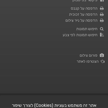
הדפסה על קנבס
הדפסה על זכוכית
הדפסה על נייר צילום
חיפוש תמונות
חיפוש תמונות לפי צבע
פורום צילום
הצטרפו לאתר
תנאי השימוש
|
מדיניות פרטיות
אתר זה משתמש בעוגיות (Cookies) לצורך שיפור