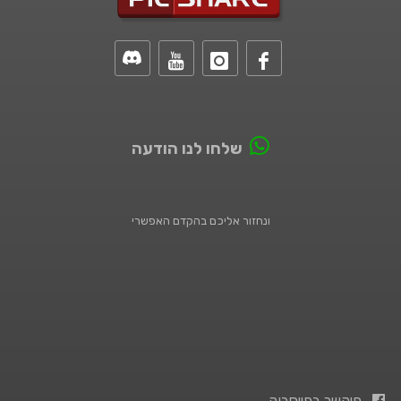
שלחו לנו הודעה
ונחזור אליכם בהקדם האפשרי
פיקשר בפייסבוק