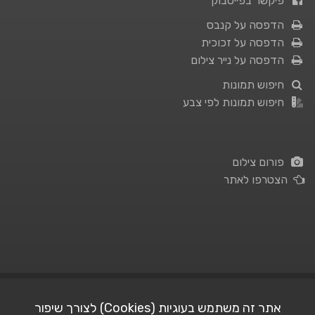
פיקשר בפייסבוק
הדפסה על קנבס
הדפסה על זכוכית
הדפסה על נייר צילום
חיפוש תמונות
חיפוש תמונות לפי צבע
פורום צילום
הצטרפו לאתר
תנאי השימוש
|
מדיניות פרטיות
אתר זה משתמש בעוגיות (Cookies) לצורך שיפור