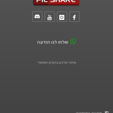
שלחו לנו הודעה
ונחזור אליכם בהקדם האפשרי