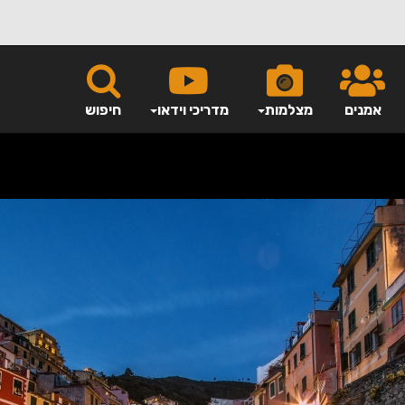
אמנים
מצלמות
מדריכי וידאו
חיפוש