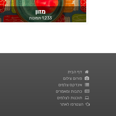
מזון
1,233 תמונות
דף הבית
פורום צילום
אינדקס צלמים
כתבות ומאמרים
תוכנות לצלמים
הצטרפו לאתר