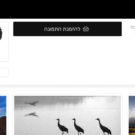
No
להזמנת התמונה