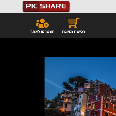
רכישת תמונה
הצטרפו לאתר