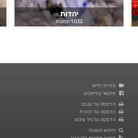
יהדות
1,032 תמונות
מדריכי וידאו
פיקשר בפייסבוק
הדפסה על קנבס
הדפסה על זכוכית
הדפסה על נייר צילום
חיפוש תמונות
חיפוש תמונות לפי צבע