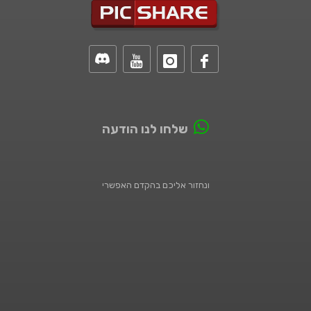
שלחו לנו הודעה
ונחזור אליכם בהקדם האפשרי