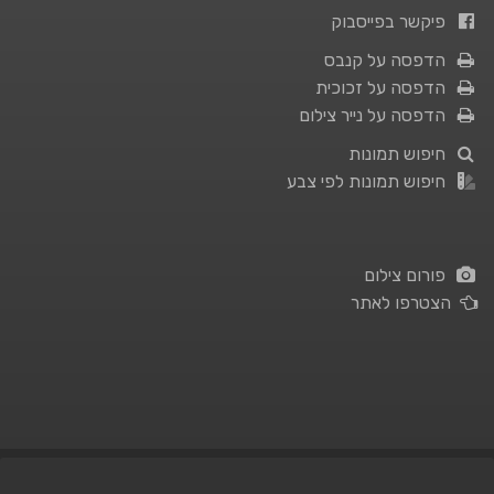
פיקשר בפייסבוק
הדפסה על קנבס
הדפסה על זכוכית
הדפסה על נייר צילום
חיפוש תמונות
חיפוש תמונות לפי צבע
פורום צילום
הצטרפו לאתר
תנאי השימוש
|
מדיניות פרטיות