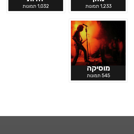
1,233 תמונות
1,032 תמונות
מוסיקה
545 תמונות