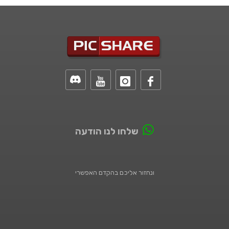
שלחו לנו הודעה
ונחזור אליכם בהקדם האפשרי