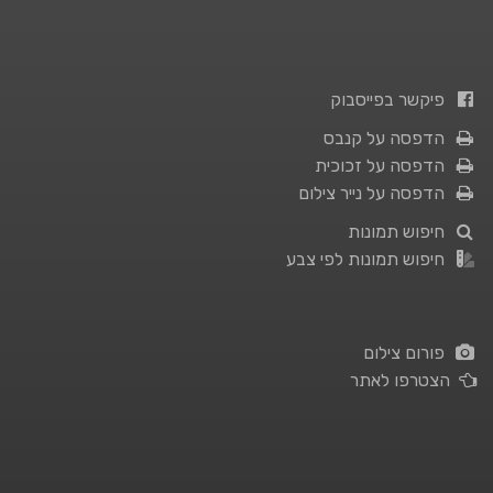
פיקשר בפייסבוק
הדפסה על קנבס
הדפסה על זכוכית
הדפסה על נייר צילום
חיפוש תמונות
חיפוש תמונות לפי צבע
פורום צילום
הצטרפו לאתר