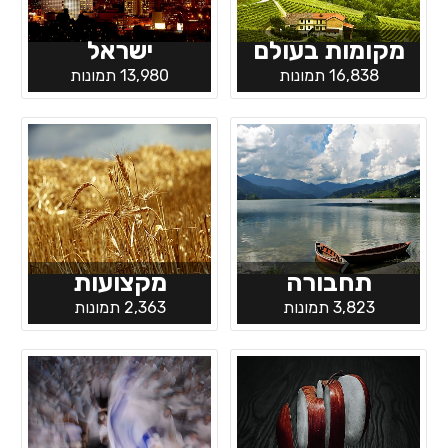
מקומות בעולם
ישראל
16,838 תמונות
13,980 תמונות
תחבורה
מקצועות
3,823 תמונות
2,363 תמונות