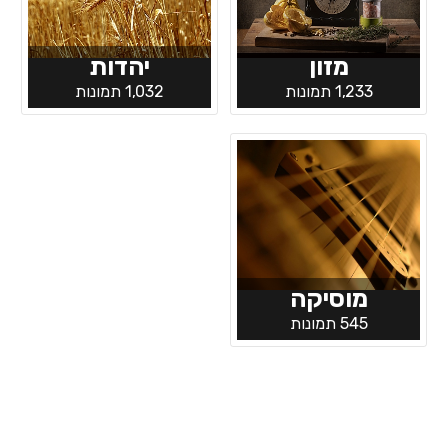
מזון
יהדות
1,233 תמונות
1,032 תמונות
מוסיקה
545 תמונות