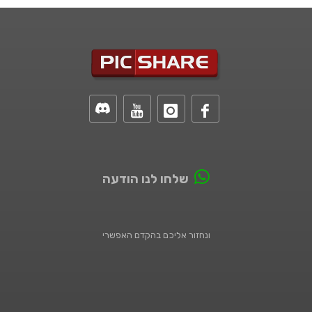
שלחו לנו הודעה
ונחזור אליכם בהקדם האפשרי