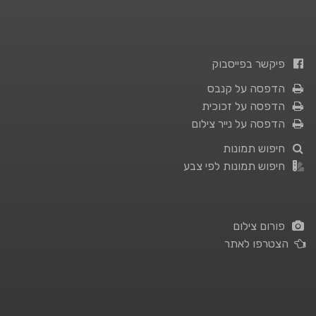
פיקשר בפייסבוק
הדפסה על קנבס
הדפסה על זכוכית
הדפסה על נייר צילום
חיפוש תמונות
חיפוש תמונות לפי צבע
פורום צילום
הצטרפו לאתר