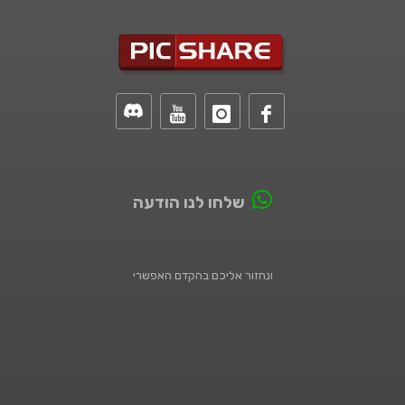
שלחו לנו הודעה
ונחזור אליכם בהקדם האפשרי