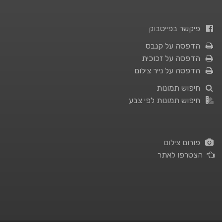
פיקשר בפייסבוק
הדפסה על קנבס
הדפסה על זכוכית
הדפסה על נייר צילום
חיפוש תמונות
חיפוש תמונות לפי צבע
פורום צילום
הצטרפו לאתר