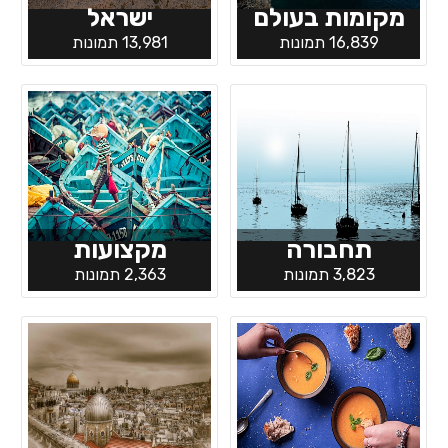
מקומות בעולם
ישראל
16,839 תמונות
13,981 תמונות
תחבורה
מקצועות
3,823 תמונות
2,363 תמונות