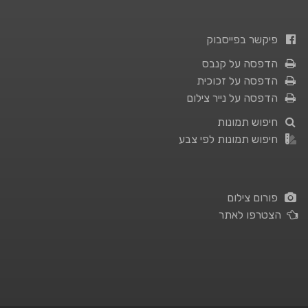
פיקשר בפייסבוק
הדפסה על קנבס
הדפסה על זכוכית
הדפסה על נייר צילום
חיפוש תמונות
חיפוש תמונות לפי צבע
פורום צילום
הצטרפו לאתר