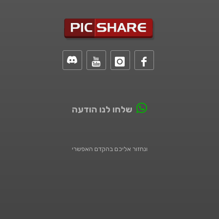
שלחו לנו הודעה
ונחזור אליכם בהקדם האפשרי